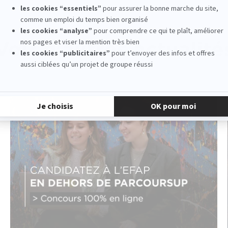
Voir d'autres actualité