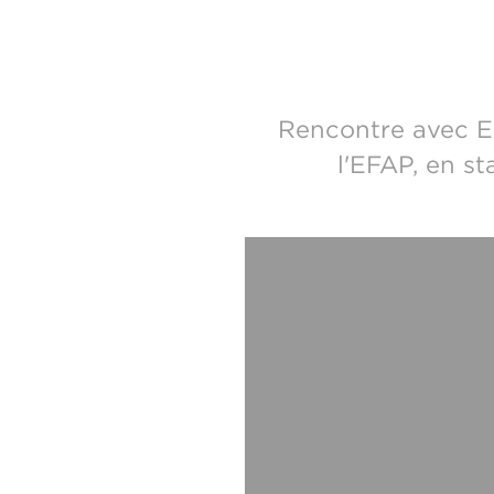
Rencontre avec E
l'EFAP, en s