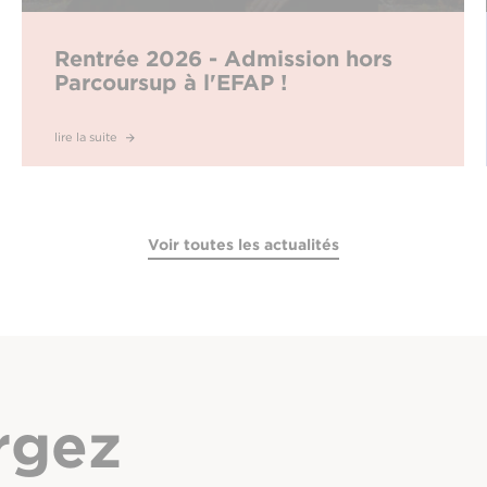
Rentrée 2026 - Admission hors
Parcoursup à l'EFAP !
lire la suite
Voir toutes les actualités
rgez