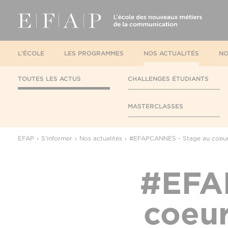
L'ÉCOLE
LES PROGRAMMES
NOS ACTUALITÉS
NO
TOUTES LES ACTUS
CHALLENGES ÉTUDIANTS
MASTERCLASSES
EFAP
S'informer
Nos actualités
#EFAPCANNES - Stage au coeur 
#EFA
coeur