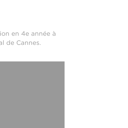
ion en 4e année à
al de Cannes.