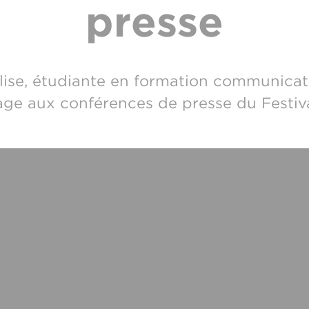
presse
lise, étudiante en formation communicat
tage aux conférences de presse du Festiv