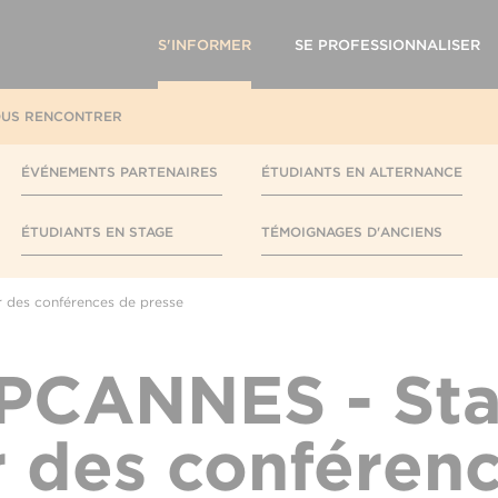
S'INFORMER
SE PROFESSIONNALISER
US RENCONTRER
ÉVÉNEMENTS PARTENAIRES
ÉTUDIANTS EN ALTERNANCE
ÉTUDIANTS EN STAGE
TÉMOIGNAGES D'ANCIENS
des conférences de presse
PCANNES - Sta
 des conféren