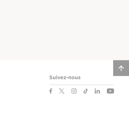
Suivez-nous