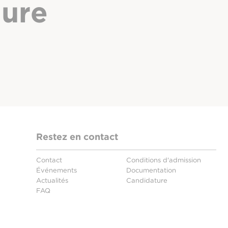
hure
Restez en contact
Contact
Conditions d'admission
Événements
Documentation
Actualités
Candidature
FAQ