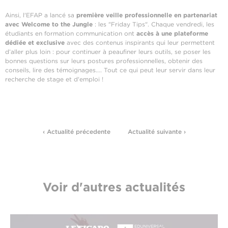
Ainsi, l'EFAP a lancé sa
première veille professionnelle en partenariat
avec Welcome to the Jungle
: les "Friday Tips". Chaque vendredi, les
étudiants en formation communication ont
accès à une plateforme
dédiée et exclusive
avec des contenus inspirants qui leur permettent
d’aller plus loin : pour continuer à peaufiner leurs outils, se poser les
bonnes questions sur leurs postures professionnelles, obtenir des
conseils, lire des témoignages…. Tout ce qui peut leur servir dans leur
recherche de stage et d'emploi !
‹ Actualité précedente
Actualité suivante ›
Voir d'autres actualités