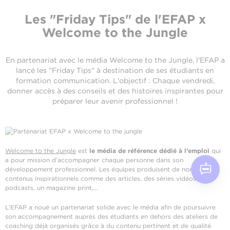
Les "Friday Tips" de l'EFAP x
Welcome to the Jungle
En partenariat avec le média Welcome to the Jungle, l'EFAP a
lancé les "Friday Tips" à destination de ses étudiants en
formation communication. L'objectif : Chaque vendredi,
donner accès à des conseils et des histoires inspirantes pour
préparer leur avenir professionnel !
Welcome to the Jungle
est
le média de référence dédié à l'emploi
qui
a pour mission d’accompagner chaque personne dans son
développement professionnel. Les équipes produisent de nombreux
contenus inspirationnels comme des articles, des séries vidéos, des
podcasts, un magazine print,...
L'EFAP a noué un partenariat solide avec le média afin de poursuivre
son accompagnement auprès des étudiants en dehors des ateliers de
coaching déjà organisés grâce à du contenu pertinent et de qualité.