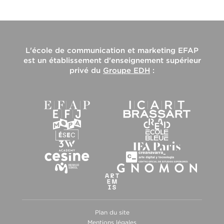
L'
école de communication et marketing EFAP
est un établissement d'enseignement supérieur
privé du
Groupe EDH
:
Plan du site
Mentions légales