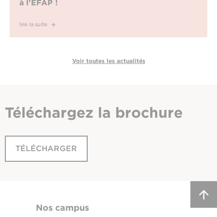
à l'EFAP !
lire la suite
Voir toutes les actualités
Téléchargez
la brochure
TÉLÉCHARGER
Nos campus