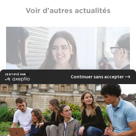
Voir d'autres actualités
Quels métiers sont accessibles après une
formation événementiel Rennes à l'EFAP ?
lire la suite