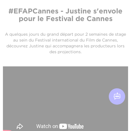
#EFAPCannes - Justine s'envole
pour le Festival de Cannes
A quelques jours du grand départ pour 2 semaines de stage
au sein du Festival international du Film de Cannes,
découvrez Justine qui accompagnera les producteurs lors
des projections.