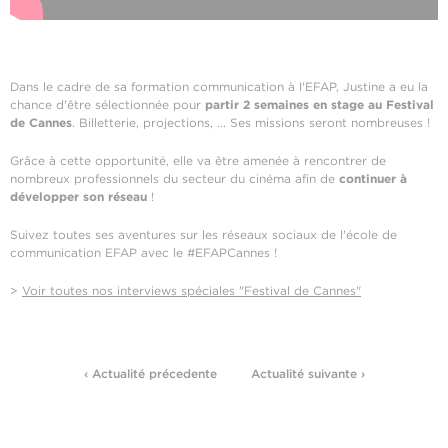
Dans le cadre de sa formation communication à l'EFAP, Justine a eu la
chance d'être sélectionnée pour
partir 2 semaines en stage au Festival
de Cannes
. Billetterie, projections, ... Ses missions seront nombreuses !
Grâce à cette opportunité, elle va être amenée à rencontrer de
nombreux professionnels du secteur du cinéma afin de
continuer à
développer son réseau
!
Suivez toutes ses aventures sur les réseaux sociaux de l'école de
communication EFAP avec le #EFAPCannes !
>
Voir toutes nos interviews spéciales "Festival de Cannes"
‹ Actualité précedente
Actualité suivante ›