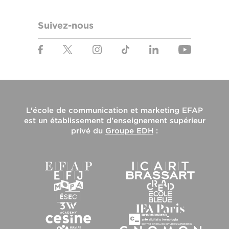
Suivez-nous
L'
école de communication et marketing EFAP
est un établissement d'enseignement supérieur
privé du
Groupe EDH
: