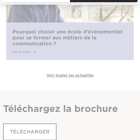
Pourquoi choisir une école d’événementiel
pour se former aux métiers de la
communication ?
lire la suite
Voir toutes les actualités
Téléchargez
la brochure
TÉLÉCHARGER