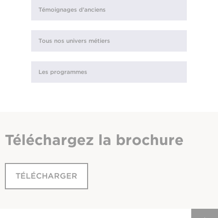
Témoignages d'anciens
Tous nos univers métiers
Les programmes
Téléchargez
la brochure
TÉLÉCHARGER