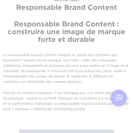
Responsable Brand Content
Responsable Brand Content :
construire une image de marque
forte et durable
Le responsable brand content imagine et pilote les contenus qui
façonnent l’univers d’une marque. Son rôle : créer des messages
cohérents, engageants et porteurs de sens pour renforcer l’image et la
notoriété de l’entreprise. Il construit une ligne éditoriale claire, veille à
l’homogénéité des prises de parole et supervise la diffusion de
contenus sur l’ensemble des canaux digitaux.
Proche du content manager, il se distingue par une vision plus
stratégique : quand le content manager se concentre sur la production
et la performance éditoriale, le responsable brand content pense avant
tout « marque », identité et storytelling global.