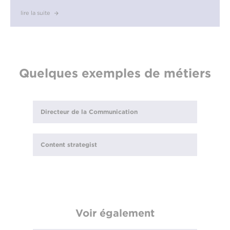
lire la suite
Quelques exemples de métiers
Directeur de la Communication
Content strategist
Voir également