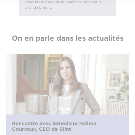
dans les métiers de la communication et du
brand content.
On en parle dans les actualités
Rencontre avec Bénédicte Hallion
Courcoux, CEO de Blint