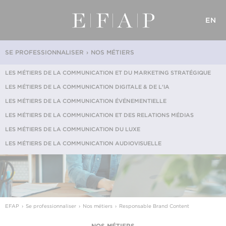
EN
SE PROFESSIONNALISER
NOS MÉTIERS
LES MÉTIERS DE LA COMMUNICATION ET DU MARKETING STRATÉGIQUE
LES MÉTIERS DE LA COMMUNICATION DIGITALE & DE L'IA
LES MÉTIERS DE LA COMMUNICATION ÉVÉNEMENTIELLE
LES MÉTIERS DE LA COMMUNICATION ET DES RELATIONS MÉDIAS
LES MÉTIERS DE LA COMMUNICATION DU LUXE
LES MÉTIERS DE LA COMMUNICATION AUDIOVISUELLE
EFAP
Se professionnaliser
Nos métiers
Responsable Brand Content
NOS MÉTIERS