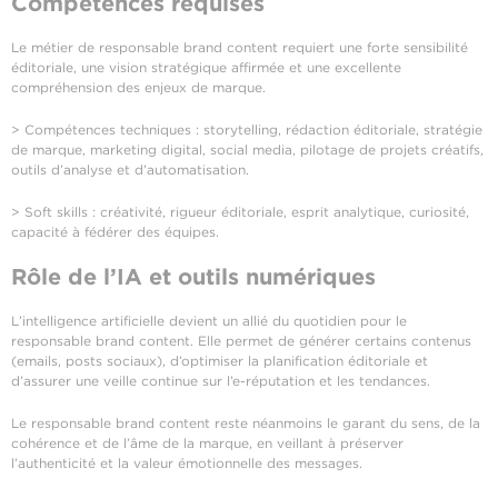
Compétences requises
Le métier de responsable brand content requiert une forte sensibilité
éditoriale, une vision stratégique affirmée et une excellente
compréhension des enjeux de marque.
> Compétences techniques : storytelling, rédaction éditoriale, stratégie
de marque, marketing digital, social media, pilotage de projets créatifs,
outils d’analyse et d’automatisation.
> Soft skills : créativité, rigueur éditoriale, esprit analytique, curiosité,
capacité à fédérer des équipes.
Rôle de l’IA et outils numériques
L’intelligence artificielle devient un allié du quotidien pour le
responsable brand content. Elle permet de générer certains contenus
(emails, posts sociaux), d’optimiser la planification éditoriale et
d’assurer une veille continue sur l’e-réputation et les tendances.
Le responsable brand content reste néanmoins le garant du sens, de la
cohérence et de l’âme de la marque, en veillant à préserver
l’authenticité et la valeur émotionnelle des messages.