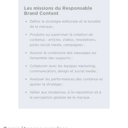
Les missions du Responsable
Brand Content
Définir la stratégie éditoriale et la tonalité
de la marque ;
Produire ou superviser la création de
contenus : articles, vidéos, newsletters,
posts social media, campagnes ;
Assurer la cohérence des messages sur
l’ensemble des supports ;
Collaborer avec les équipes marketing,
communication, design et social media ;
Analyser les performances des contenus et
ajuster la stratégie ;
Veiller aux tendances, à l’e-réputation et à
la perception globale de la marque.