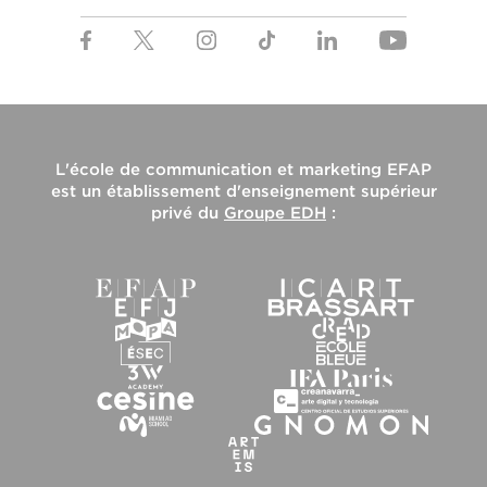
L'
école de communication et marketing EFAP
est un établissement d'enseignement supérieur
privé du
Groupe EDH
: