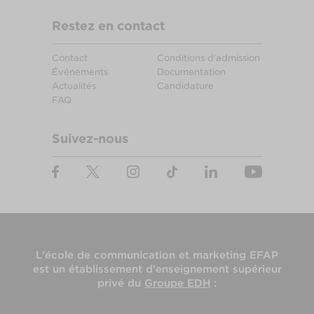
Restez en contact
Contact
Conditions d'admission
Événements
Documentation
Actualités
Candidature
FAQ
Suivez-nous
L'
école de communication et marketing EFAP
est un établissement d'enseignement supérieur
privé du
Groupe EDH
: