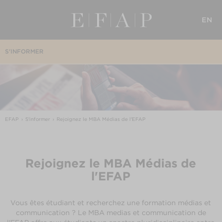
EN
S'INFORMER
EFAP
S'informer
Rejoignez le MBA Médias de l'EFAP
Rejoignez le MBA Médias de
l'EFAP
Vous êtes étudiant et recherchez une formation médias et
communication ? Le MBA medias et communication de