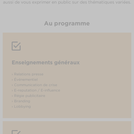
aussi de vous exprimer en public sur des thématiques variées.
Au programme
Enseignements généraux
› Relations presse
› Événementiel
› Communication de crise
› E-reputation / E-influence
› Régie publicitaire
› Branding
› Lobbying