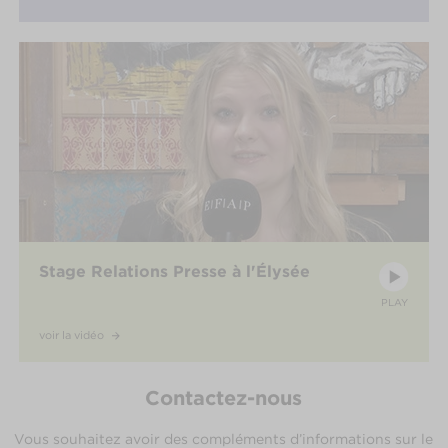
Stage Relations Presse à l'Élysée
PLAY
voir la vidéo
Contactez-nous
Vous souhaitez avoir des compléments d’informations sur le