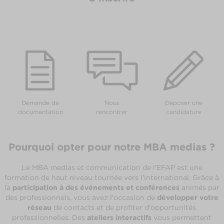
Demande de
Nous
Déposer une
documentation
rencontrer
candidature
Pourquoi opter pour notre MBA medias ?
Le MBA medias et communication de l'EFAP est une
formation de haut niveau tournée vers l'international. Grâce à
la
participation à des événements et conférences
animés par
des professionnels, vous avez l'occasion de
développer votre
réseau
de contacts et de profiter d'opportunités
professionnelles. Des
ateliers interactifs
vous permettent