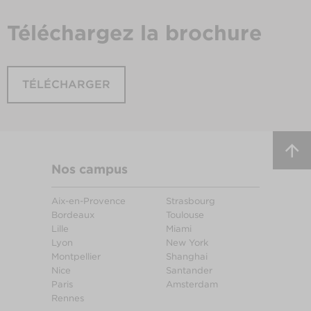
Téléchargez
la brochure
TÉLÉCHARGER
Nos campus
Aix-en-Provence
Strasbourg
Bordeaux
Toulouse
Lille
Miami
Lyon
New York
Montpellier
Shanghai
Nice
Santander
Paris
Amsterdam
Rennes