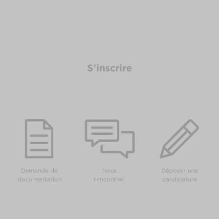
S'inscrire
Demande de
Nous
Déposer une
documentation
rencontrer
candidature