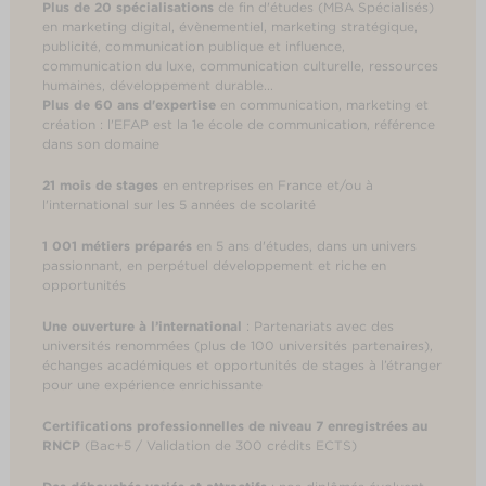
Plus de 20 spécialisations
de fin d'études (MBA Spécialisés)
en marketing digital, évènementiel, marketing stratégique,
publicité, communication publique et influence,
communication du luxe, communication culturelle, ressources
humaines, développement durable...
Plus de 60 ans d'expertise
en communication, marketing et
création : l'EFAP est la 1e école de communication, référence
dans son domaine
21 mois de stages
en entreprises en France et/ou à
l'international sur les 5 années de scolarité
1 001 métiers préparés
en 5 ans d'études, dans un univers
passionnant, en perpétuel développement et riche en
opportunités
Une ouverture à l’international
: Partenariats avec des
universités renommées (plus de 100 universités partenaires),
échanges académiques et opportunités de stages à l’étranger
pour une expérience enrichissante
Certifications professionnelles de niveau 7 enregistrées au
RNCP
(Bac+5 / Validation de 300 crédits ECTS)