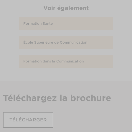
Voir également
Formation Sante
École Supérieure de Communication
Formation dans la Communication
Téléchargez
la brochure
TÉLÉCHARGER