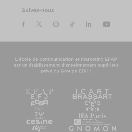
Suivez-nous
L'
école de communication et marketing EFAP
est un établissement d'enseignement supérieur
privé du
Groupe EDH
: