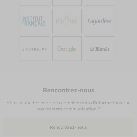
Rencontrez-nous
Vous souhaitez avoir des compléments d'informations sur
nos masters communication ?
Rencontrez-nous