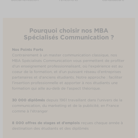
Pourquoi choisir nos MBA
Spécialisés Communication ?
Nos Points Forts
Contrairement à un master communication classique, nos
MBA Spécialisés Communication vous permettent de profiter
d'un enseignement professionnalisant, où l'expérience est au
coeur de la formation, et d'un puissant réseau d'entreprises
partenaires et d'anciens étudiants. Notre approche : faciliter
l'insertion professionnelle et apporter à nos étudiants une
formation qui aille au-delà de l'aspect théorique.
30 000 diplômés
depuis 1961 travaillant dans l'univers de la
communication, du marketing et de la publicité, en France
comme à l'étranger
8 000 offres de stages et d'emplois
reçues chaque année à
destination des étudiants et des diplômés