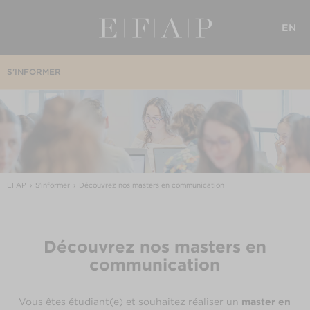
EN
S'INFORMER
EFAP
S'informer
Découvrez nos masters en communication
Découvrez nos masters en
communication
Vous êtes étudiant(e) et souhaitez réaliser un
master en