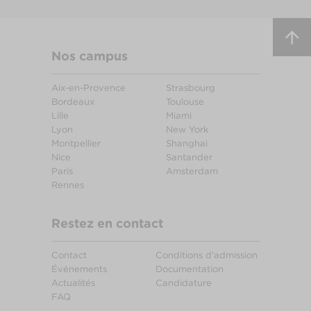
Nos campus
Aix-en-Provence
Strasbourg
Bordeaux
Toulouse
Lille
Miami
Lyon
New York
Montpellier
Shanghai
Nice
Santander
Paris
Amsterdam
Rennes
Restez en contact
Contact
Conditions d'admission
Événements
Documentation
Actualités
Candidature
FAQ