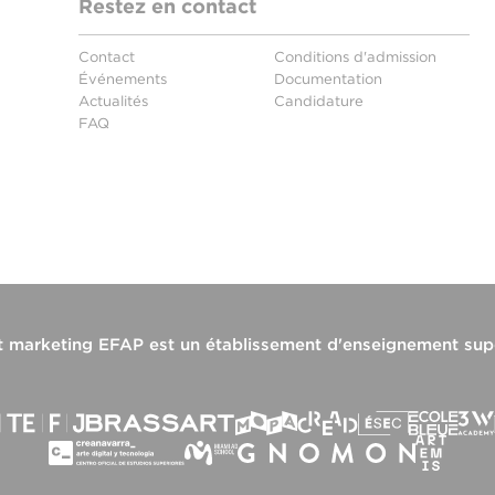
Restez en contact
Contact
Conditions d'admission
Événements
Documentation
Actualités
Candidature
FAQ
t marketing EFAP
est un établissement d'enseignement sup