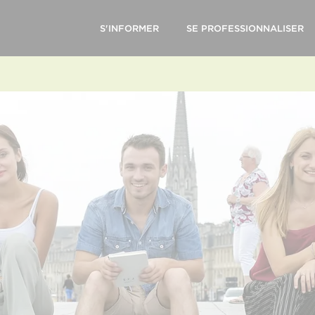
S'INFORMER
SE PROFESSIONNALISER