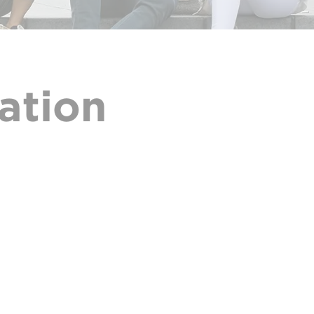
ation