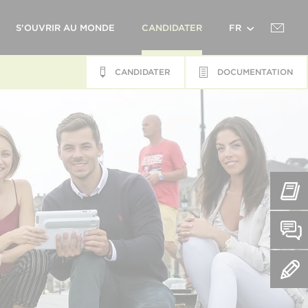
S'OUVRIR AU MONDE
CANDIDATER
FR
CANDIDATER
DOCUMENTATION
EN