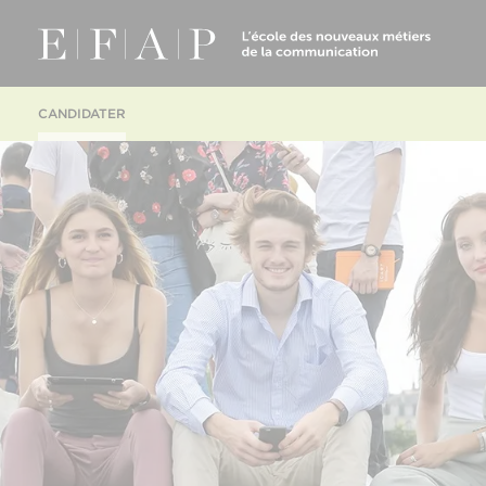
CANDIDATER