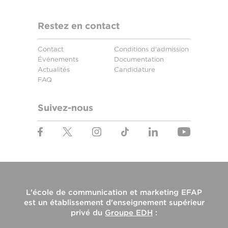
Restez en contact
Contact
Conditions d'admission
Événements
Documentation
Actualités
Candidature
FAQ
Suivez-nous
L'
école de communication et marketing EFAP
est un établissement d'enseignement supérieur
privé du
Groupe EDH
: