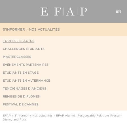
EN
S'INFORMER
NOS ACTUALITÉS
TOUTES LES ACTUS
CHALLENGES ÉTUDIANTS
MASTERCLASSES
ÉVÉNEMENTS PARTENAIRES
ÉTUDIANTS EN STAGE
ÉTUDIANTS EN ALTERNANCE
TÉMOIGNAGES D'ANCIENS
REMISES DE DIPLÔMES
FESTIVAL DE CANNES
EFAP
S'informer
Nos actualités
EFAP Alumni : Responsable Relations Presse -
Disneyland Paris