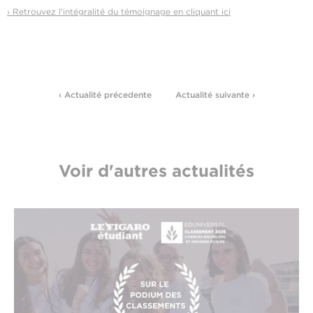
› Retrouvez l'intégralité du témoignage en cliquant ici
‹ Actualité précedente
Actualité suivante ›
Voir d'autres actualités