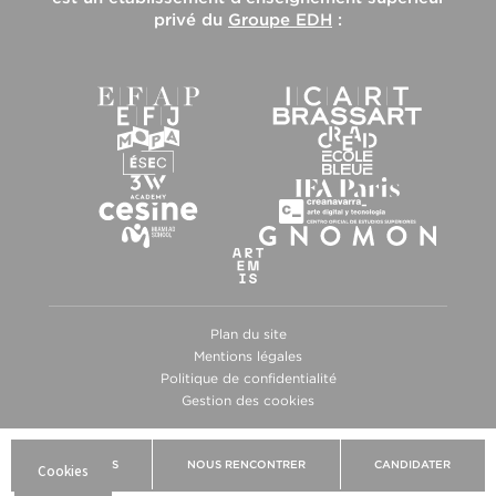
privé du
Groupe EDH
:
Plan du site
Mentions légales
Politique de confidentialité
Gestion des cookies
BROCHURES
NOUS RENCONTRER
CANDIDATER