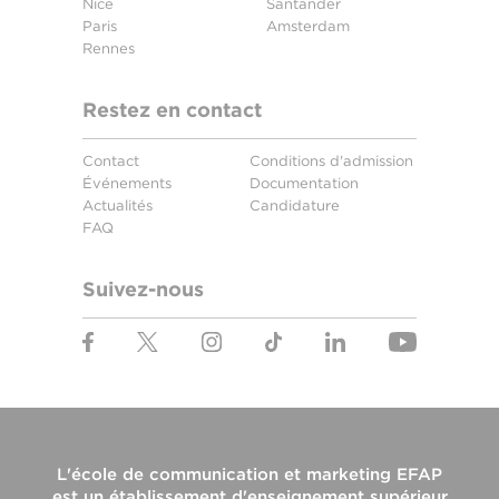
Nice
Santander
Paris
Amsterdam
Rennes
Restez en contact
Contact
Conditions d'admission
Événements
Documentation
Actualités
Candidature
FAQ
Suivez-nous
L'
école de communication et marketing EFAP
est un établissement d'enseignement supérieur