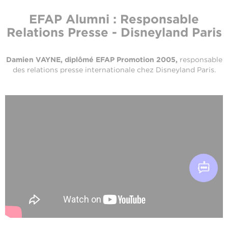
EFAP Alumni : Responsable
Relations Presse - Disneyland Paris
Damien VAYNE, diplômé EFAP Promotion 2005,
responsable
des relations presse internationale chez Disneyland Paris.