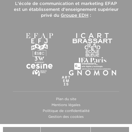
L'
école de communication et marketing EFAP
est un établissement d'enseignement supérieur
privé du
Groupe EDH
:
Plan du site
Mentions légales
Politique de confidentialité
Gestion des cookies