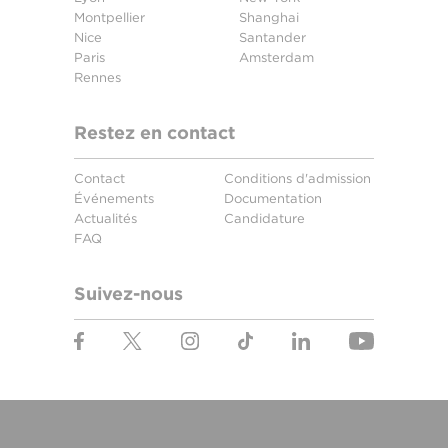
Montpellier
Shanghai
Nice
Santander
Paris
Amsterdam
Rennes
Restez en contact
Contact
Conditions d'admission
Événements
Documentation
Actualités
Candidature
FAQ
Suivez-nous