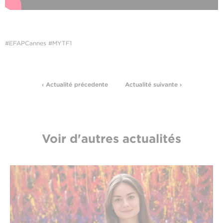
#EFAPCannes #MYTF1
‹ Actualité précedente
Actualité suivante ›
Voir d'autres actualités