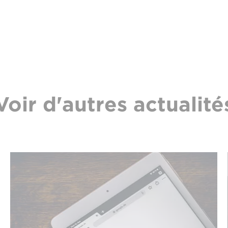
Voir d'autres actualité