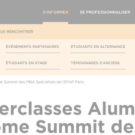
S'INFORMER
SE PROFESSIONNALISER
US RENCONTRER
ÉVÉNEMENTS PARTENAIRES
ÉTUDIANTS EN ALTERNANCE
ÉTUDIANTS EN STAGE
TÉMOIGNAGES D'ANCIENS
e Summit des MBA Spécialisés de l'EFAP Paris
erclasses Alum
ome Summit de