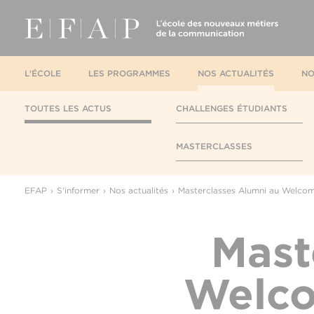
L'ÉCOLE
LES PROGRAMMES
NOS ACTUALITÉS
NO
TOUTES LES ACTUS
CHALLENGES ÉTUDIANTS
MASTERCLASSES
EFAP
S'informer
Nos actualités
Masterclasses Alumni au Welcom
Mast
Welc