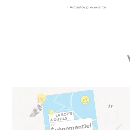
‹ Actualité précedente