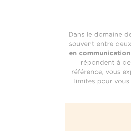
Dans le domaine des
souvent entre deux
en communication
répondent à des
référence, vous ex
limites pour vous