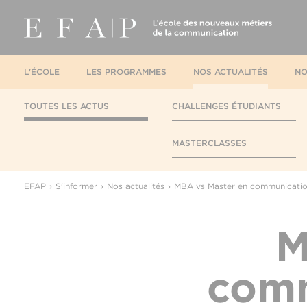
L'ÉCOLE
LES PROGRAMMES
NOS ACTUALITÉS
NO
TOUTES LES ACTUS
CHALLENGES ÉTUDIANTS
MASTERCLASSES
EFAP
S'informer
Nos actualités
MBA vs Master en communication 
M
comm