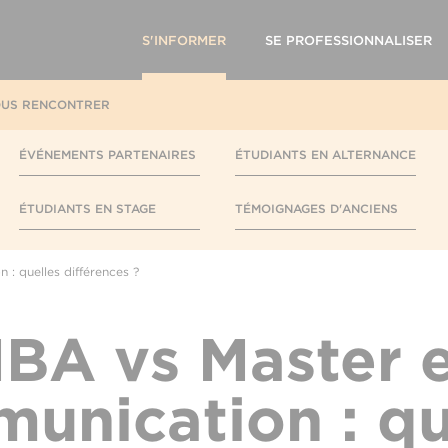
S'INFORMER
SE PROFESSIONNALISER
US RENCONTRER
ÉVÉNEMENTS PARTENAIRES
ÉTUDIANTS EN ALTERNANCE
ÉTUDIANTS EN STAGE
TÉMOIGNAGES D'ANCIENS
: quelles différences ?
BA vs Master 
unication : qu