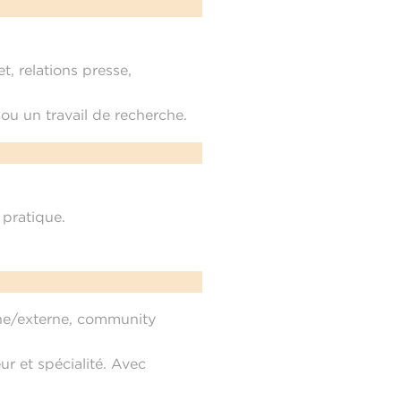
et, relations presse,
ou un travail de recherche.
 pratique.
ne/externe, community
ur et spécialité. Avec