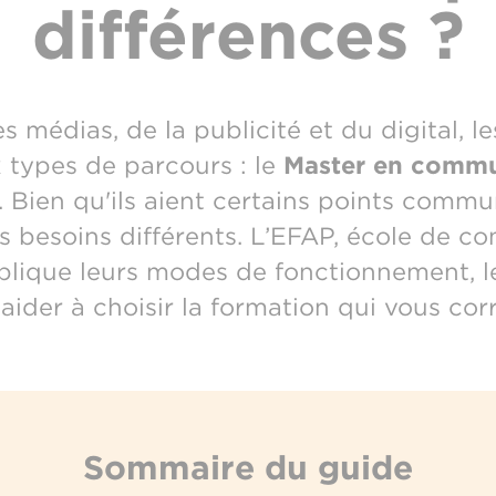
différences ?
 médias, de la publicité et du digital, le
 types de parcours : le
Master en commu
. Bien qu'ils aient certains points comm
 besoins différents. L’EFAP, école de 
plique leurs modes de fonctionnement, le
 aider à choisir la formation qui vous co
Sommaire du guide