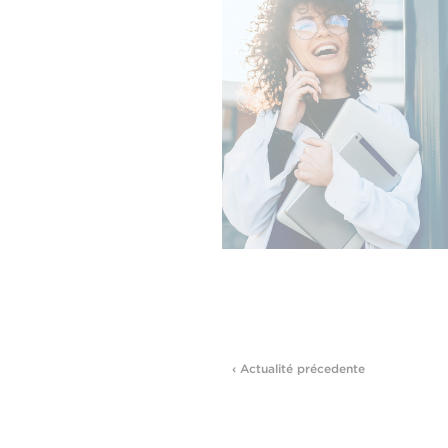
‹ Actualité précedente