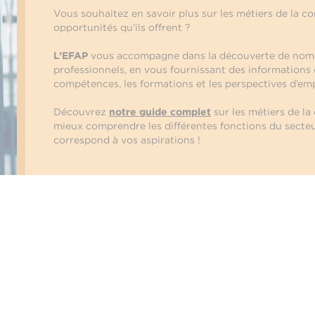
Vous souhaitez en savoir plus sur les métiers de la c
opportunités qu’ils offrent ?
L’EFAP
vous accompagne dans la découverte de nom
professionnels, en vous fournissant des informations d
compétences, les formations et les perspectives d’emp
Découvrez
notre guide complet
sur les métiers de l
mieux comprendre les différentes fonctions du secteur
correspond à vos aspirations !