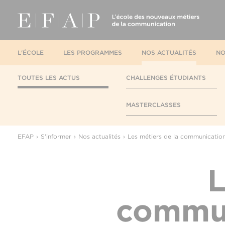
L'ÉCOLE
LES PROGRAMMES
NOS ACTUALITÉS
NO
TOUTES LES ACTUS
CHALLENGES ÉTUDIANTS
MASTERCLASSES
EFAP
S'informer
Nos actualités
Les métiers de la communication
L
commun