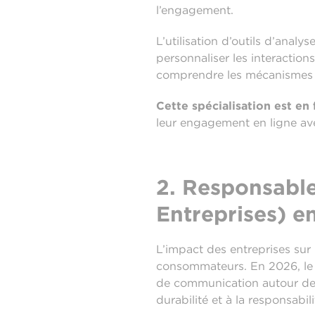
l’engagement.
L’utilisation d’outils d’anal
personnaliser les interaction
comprendre les mécanismes de
Cette spécialisation est e
leur engagement en ligne ave
2. Responsable
Entreprises) 
L’impact des entreprises sur
consommateurs. En 2026, l
de communication autour des a
durabilité et à la responsabili