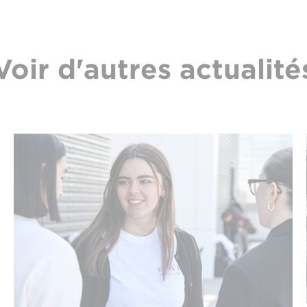
Voir d'autres actualité