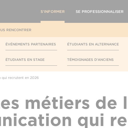
S'INFORMER
SE PROFESSIONNALISER
US RENCONTRER
ÉVÉNEMENTS PARTENAIRES
ÉTUDIANTS EN ALTERNANCE
ÉTUDIANTS EN STAGE
TÉMOIGNAGES D'ANCIENS
 qui recrutent en 2026
es métiers de 
ication qui re