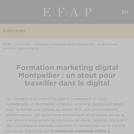
EN
S'INFORMER
EFAP
S'informer
Formation marketing digital Montpellier : un atout pour
travailler dans le digital
Formation marketing digital
Montpellier : un atout pour
travailler dans le digital
Les formations en marketing digital connaissent un essor
considérable, et Montpellier s’impose comme la destination idéale
pour se former aux métiers du digital. Avec son environnement
méditerranéen, son dynamisme économique et sa qualité de vie, la
ville attire chaque année de nombreux étudiants désireux d’acquérir
des compétences digitales concrètes et recherchées sur le marché
du travail. Rejoindre une
formation en marketing digital à