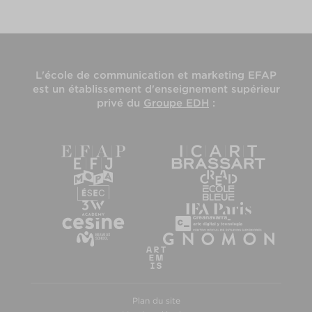
L'
école de communication et marketing EFAP
est un établissement d'enseignement supérieur
privé du
Groupe EDH
:
Plan du site