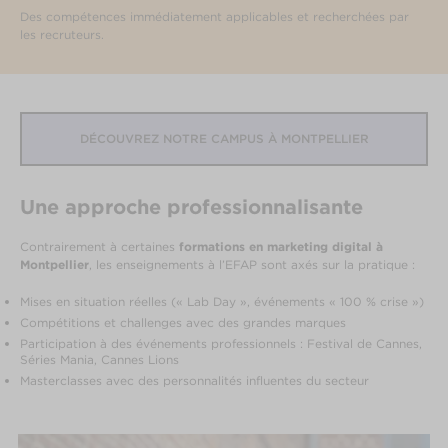
Des compétences immédiatement applicables et recherchées par
les recruteurs.
DÉCOUVREZ NOTRE CAMPUS À MONTPELLIER
Une approche professionnalisante
Contrairement à certaines
formations en marketing digital à
Montpellier
, les enseignements à l’EFAP sont axés sur la pratique :
Mises en situation réelles (« Lab Day », événements « 100 % crise »)
Compétitions et challenges avec des grandes marques
Participation à des événements professionnels : Festival de Cannes,
Séries Mania, Cannes Lions
Masterclasses avec des personnalités influentes du secteur