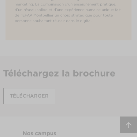
marketing. La combinaison d’un enseignement pratique,
d’un réseau solide et d’une expérience humaine unique fait
de l’EFAP Montpellier un choix stratégique pour toute
personne souhaitant réussir dans le digital.
Téléchargez
la brochure
TÉLÉCHARGER
Nos campus