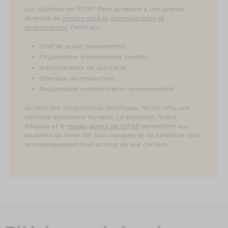
Les diplômés de l’EFAP Paris accèdent à une grande
diversité de
métiers dans la communication et
l’événementiel.
Parmi eux :
Chef de projet événementiel.
Organisateur d’événements sportifs.
Administrateur de spectacle.
Directeur de production.
Responsable communication événementielle.
Au-delà des compétences techniques, l’école offre une
véritable expérience humaine. La solidarité, l’esprit
d’équipe et le
réseau alumni de l’EFAP
permettent aux
étudiants de créer des liens durables et de bénéficier d’un
accompagnement tout au long de leur carrière.