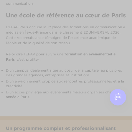
communication.
Une école de référence au cœur de Paris
L’EFAP Paris occupe la 1ʳᵉ place des formations en communication &
médias en Île-de-France dans le classement EDUNIVERSAL 2026.
Cette reconnaissance témoigne de l’excellence académique de
l’école et de la qualité de son réseau.
Rejoindre l’EFAP pour suivre une
formation en événementiel à
Paris
, c’est profiter :
D’un campus idéalement situé au cœur de la capitale, au plus près
des grandes agences, entreprises et institutions.
D’un environnement propice aux rencontres professionnelles et à la
créativité.
D’un accès privilégié aux événements majeurs organisés chaque
année à Paris.
Un programme complet et professionnalisant