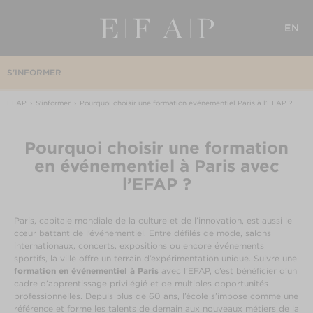
EN
S'INFORMER
EFAP
S'informer
Pourquoi choisir une formation événementiel Paris à l’EFAP ?
Pourquoi choisir une formation
en événementiel à Paris avec
l’EFAP ?
Paris, capitale mondiale de la culture et de l’innovation, est aussi le
cœur battant de l’événementiel. Entre défilés de mode, salons
internationaux, concerts, expositions ou encore événements
sportifs, la ville offre un terrain d’expérimentation unique. Suivre une
formation en événementiel à Paris
avec l’EFAP, c’est bénéficier d’un
cadre d’apprentissage privilégié et de multiples opportunités
professionnelles. Depuis plus de 60 ans, l’école s’impose comme une
référence et forme les talents de demain aux nouveaux métiers de la