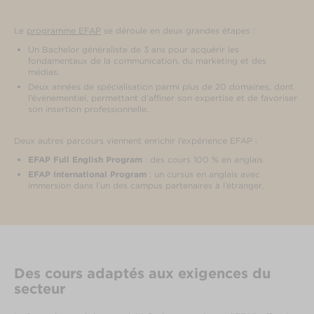
Le
programme EFAP
se déroule en deux grandes étapes :
Un Bachelor généraliste de 3 ans pour acquérir les
fondamentaux de la communication, du marketing et des
médias.
Deux années de spécialisation parmi plus de 20 domaines, dont
l’événementiel, permettant d’affiner son expertise et de favoriser
son insertion professionnelle.
Deux autres parcours viennent enrichir l’expérience EFAP :
EFAP Full English Program
: des cours 100 % en anglais.
EFAP International Program
: un cursus en anglais avec
immersion dans l’un des campus partenaires à l’étranger.
Des cours adaptés aux exigences du
secteur