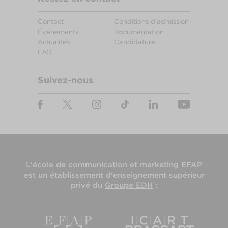
Contact
Conditions d'admission
Événements
Documentation
Actualités
Candidature
FAQ
Suivez-nous
L'
école de communication et marketing EFAP
est un établissement d'enseignement supérieur
privé du
Groupe EDH
: