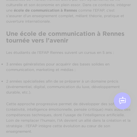
culturelle et son économie en plein essor. Dans ce contexte, intégrer
une
école de communication à Rennes
comme l’EFAP, c’est
s’assurer d’un enseignement complet, mêlant théorie, pratique et
ouverture internationale.
Une école de communication à Rennes
tournée vers l’avenir
Les étudiants de l’EFAP Rennes suivent un cursus en 5 ans :
3 années généralistes pour acquérir des bases solides en
communication, marketing et médias ;
2 années spécialisées afin de se préparer à un domaine précis
(événementiel, digital, communication du luxe, développement
durable, etc.).
Cette approche progressive permet de développer des soft skills
(créativité, intelligence émotionnelle, pensée critique) mais aussi des
compétences techniques, dont l’usage de l’intelligence artificielle.
Loin de remplacer l’humain, l’IA devient un allié dans la création et la
stratégie : l’EFAP intègre cette évolution au cœur de son
enseignement.