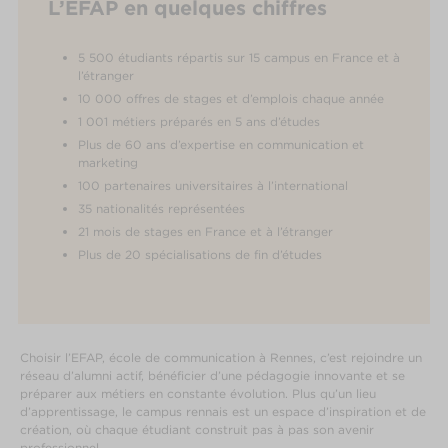
L’EFAP en quelques chiffres
5 500 étudiants répartis sur 15 campus en France et à
l’étranger
10 000 offres de stages et d’emplois chaque année
1 001 métiers préparés en 5 ans d’études
Plus de 60 ans d’expertise en communication et
marketing
100 partenaires universitaires à l’international
35 nationalités représentées
21 mois de stages en France et à l’étranger
Plus de 20 spécialisations de fin d’études
Choisir l’EFAP, école de communication à Rennes, c’est rejoindre un
réseau d’alumni actif, bénéficier d’une pédagogie innovante et se
préparer aux métiers en constante évolution. Plus qu’un lieu
d’apprentissage, le campus rennais est un espace d’inspiration et de
création, où chaque étudiant construit pas à pas son avenir
professionnel.