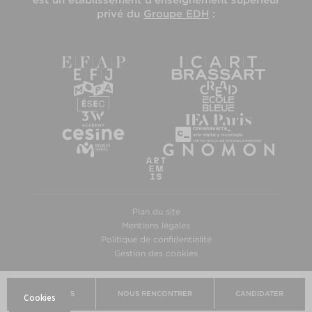
est un établissement d'enseignement supérieur
privé du
Groupe EDH
:
Plan du site
Mentions légales
Politique de confidentialité
Gestion des cookies
BROCHURES
NOUS RENCONTRER
CANDIDATER