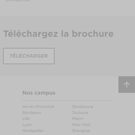
Téléchargez
la brochure
TÉLÉCHARGER
Nos campus
Aix-en-Provence
Strasbourg
Bordeaux
Toulouse
Lille
Miami
Lyon
New York
Montpellier
Shanghai