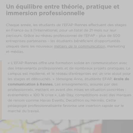
Un équilibre entre théorie, pratique et
immersion professionnelle
Chaque année, les étudiants de l’EFAP Rennes effectuent des stages
en France ou à l’international, pour un total de 21 mois sur leur
parcours. Grâce au réseau professionnel de l’EFAP - plus de 500
entreprises partenaires - les étudiants bénéficient d’opportunités
uniques dans les nouveaux
métiers de la communication
, marketing
et médias.
« L’EFAP Rennes offre une formation solide en communication avec
des intervenants professionnels et de nombreux projets pratiques. Le
campus est moderne, et le réseau d’entreprises est un vrai atout pour
les stages et débouchés. » témoigne Anna, étudiante EFAP,
école de
communication à Rennes.
Les enseignements, assurés par des
professionnels, mettent en avant des mises en situation concrètes :
événements « 100 % crise », Lab Day, compétitions avec des marques
de renom comme Havas Events, Decathlon ou Hermès. Cette
pédagogie professionnalisante favorise une insertion rapide sur le
marché du travail.