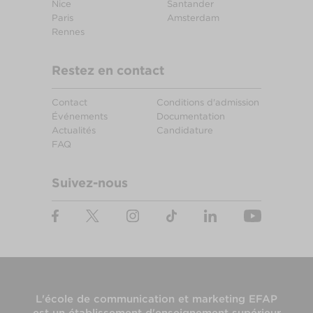
Nice
Santander
Paris
Amsterdam
Rennes
Restez en contact
Contact
Conditions d'admission
Événements
Documentation
Actualités
Candidature
FAQ
Suivez-nous
L'
école de communication et marketing EFAP