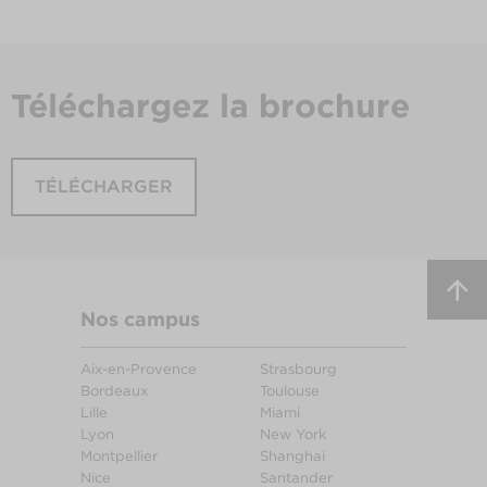
Téléchargez
la brochure
TÉLÉCHARGER
Nos campus
Aix-en-Provence
Strasbourg
Bordeaux
Toulouse
Lille
Miami
Lyon
New York
Montpellier
Shanghai
Nice
Santander