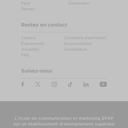
Paris
Amsterdam
Rennes
Restez en contact
Contact
Conditions d'admission
Événements
Documentation
Actualités
Candidature
FAQ
Suivez-nous
L'
école de communication et marketing EFAP
est un établissement d'enseignement supérieur