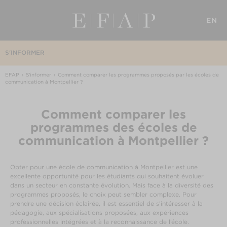
EN
S'INFORMER
EFAP
S'informer
Comment comparer les programmes proposés par les écoles de
communication à Montpellier ?
Comment comparer les
programmes des écoles de
communication à Montpellier ?
Opter pour une école de communication à Montpellier est une
excellente opportunité pour les étudiants qui souhaitent évoluer
dans un secteur en constante évolution. Mais face à la diversité des
programmes proposés, le choix peut sembler complexe. Pour
prendre une décision éclairée, il est essentiel de s’intéresser à la
pédagogie, aux spécialisations proposées, aux expériences
professionnelles intégrées et à la reconnaissance de l’école.