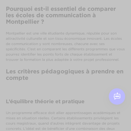
Pourquoi est-il essentiel de comparer
les écoles de communication à
Montpellier ?
Montpellier est une ville étudiante dynamique, réputée pour son
attractivité culturelle et son tissu économique innovant. Les écoles
de communication y sont nombreuses, chacune avec ses
spécificités. C’est en comparant les différents programmes que vous
pourrez identifier les points forts de chaque établissement et
trouver la formation la plus adaptée à votre projet professionnel.
Les critères pédagogiques à prendre en
compte
L’équilibre théorie et pratique
Un programme efficace doit allier apprentissages académiques et
mises en situation réelles. Certains établissements privilégient les
cours magistraux, quand d’autres intègrent davantage de projets
concrets. L’idéal est de bénéficier d’une combinaison des deux