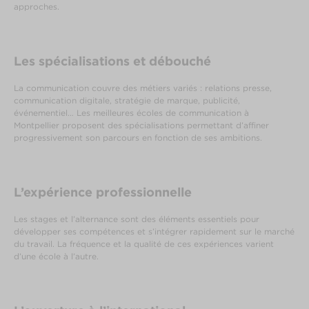
approches.
Les spécialisations et débouché
La communication couvre des métiers variés : relations presse,
communication digitale, stratégie de marque, publicité,
événementiel… Les meilleures écoles de communication à
Montpellier proposent des spécialisations permettant d’affiner
progressivement son parcours en fonction de ses ambitions.
L’expérience professionnelle
Les stages et l’alternance sont des éléments essentiels pour
développer ses compétences et s’intégrer rapidement sur le marché
du travail. La fréquence et la qualité de ces expériences varient
d’une école à l’autre.