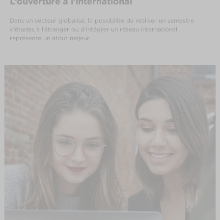
L’ouverture à l’international
Dans un secteur globalisé, la possibilité de réaliser un semestre
d’études à l’étranger ou d’intégrer un réseau international
représente un atout majeur.