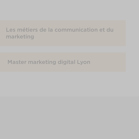
Les métiers de la communication et du
marketing
Master marketing digital Lyon