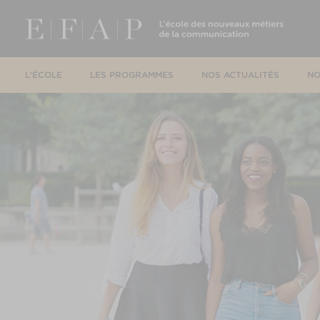
L'ÉCOLE
LES PROGRAMMES
NOS ACTUALITÉS
NO