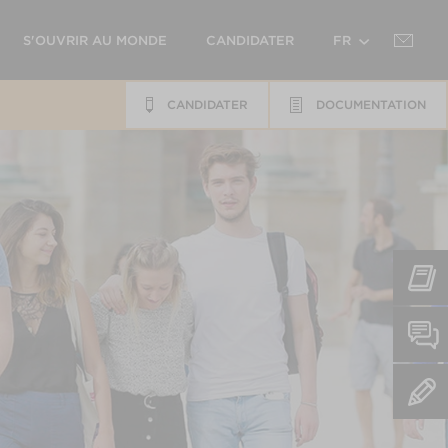
S'OUVRIR AU MONDE
CANDIDATER
FR
CANDIDATER
DOCUMENTATION
EN