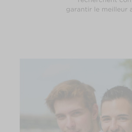
garantir le meilleur