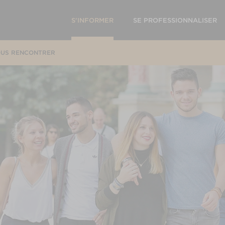
S'INFORMER
SE PROFESSIONNALISER
US RENCONTRER