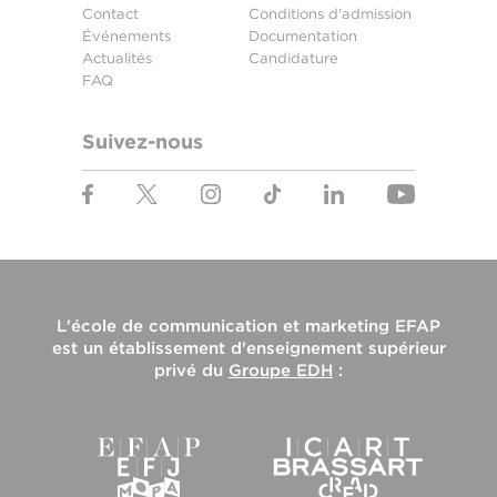
Contact
Conditions d'admission
Événements
Documentation
Actualités
Candidature
FAQ
Suivez-nous
L'
école de communication et marketing EFAP
est un établissement d'enseignement supérieur
privé du
Groupe EDH
: