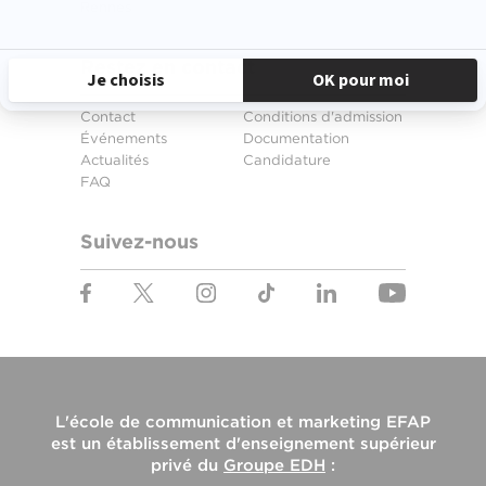
Rennes
Restez en contact
Contact
Conditions d'admission
Événements
Documentation
Actualités
Candidature
FAQ
Suivez-nous
L'
école de communication et marketing EFAP
est un établissement d'enseignement supérieur
privé du
Groupe EDH
: