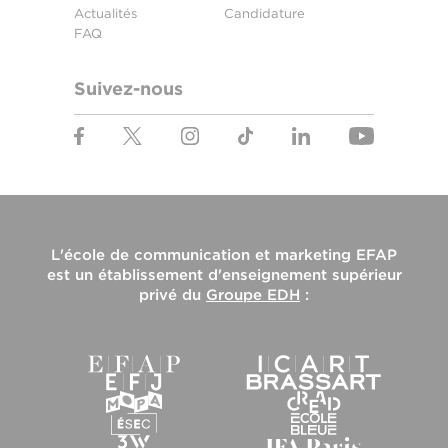
Actualités
Candidature
FAQ
Suivez-nous
L'
école de communication et marketing EFAP
est un établissement d'enseignement supérieur
privé du
Groupe EDH
: