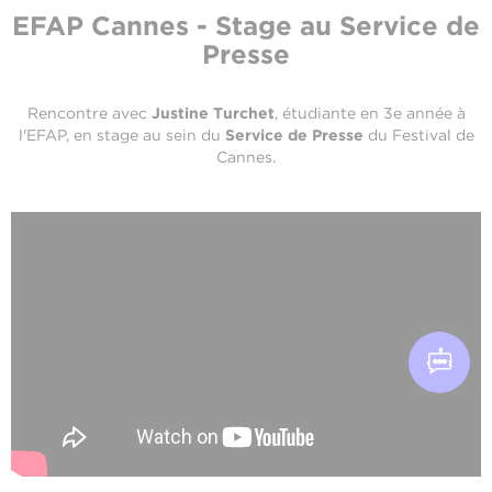
EFAP Cannes - Stage au Service de
Presse
Rencontre avec
Justine Turchet
, étudiante en 3e année à
l'EFAP, en stage au sein du
Service de Presse
du Festival de
Cannes.