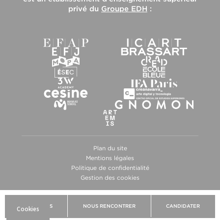
privé du
Groupe EDH
:
Plan du site
Mentions légales
Politique de confidentialité
Gestion des cookies
BROCHURES
NOUS RENCONTRER
CANDIDATER