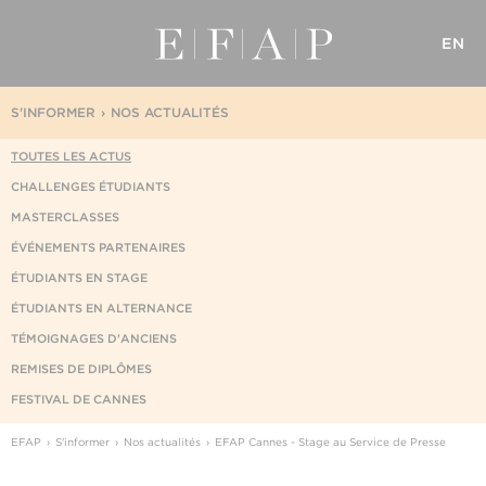
EN
S'INFORMER
NOS ACTUALITÉS
TOUTES LES ACTUS
CHALLENGES ÉTUDIANTS
MASTERCLASSES
ÉVÉNEMENTS PARTENAIRES
ÉTUDIANTS EN STAGE
ÉTUDIANTS EN ALTERNANCE
TÉMOIGNAGES D'ANCIENS
REMISES DE DIPLÔMES
FESTIVAL DE CANNES
EFAP
S'informer
Nos actualités
EFAP Cannes - Stage au Service de Presse