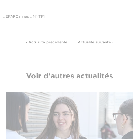
#EFAPCannes #MYTF1
‹ Actualité précedente
Actualité suivante ›
Voir d'autres actualités