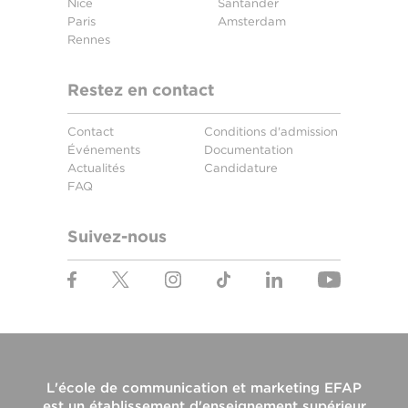
Nice
Santander
Paris
Amsterdam
Rennes
Restez en contact
Contact
Conditions d'admission
Événements
Documentation
Actualités
Candidature
FAQ
Suivez-nous
L'
école de communication et marketing EFAP
est un établissement d'enseignement supérieur