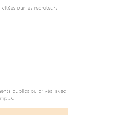
 citées par les recruteurs
ents publics ou privés, avec
campus.