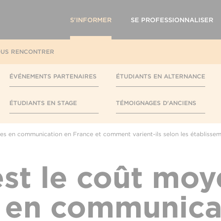
S'INFORMER
SE PROFESSIONNALISER
US RENCONTRER
ÉVÉNEMENTS PARTENAIRES
ÉTUDIANTS EN ALTERNANCE
ÉTUDIANTS EN STAGE
TÉMOIGNAGES D'ANCIENS
es en communication en France et comment varient-ils selon les établissem
est le coût moy
 en communica