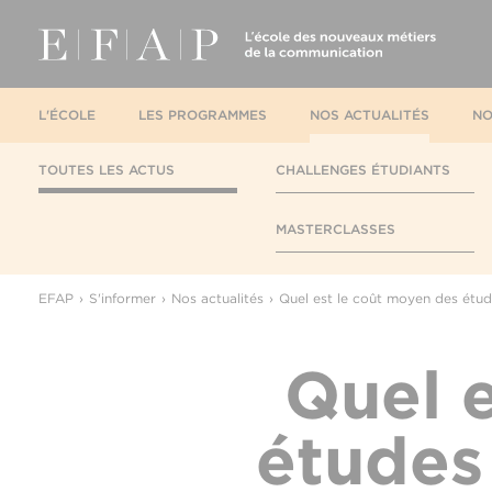
L'ÉCOLE
LES PROGRAMMES
NOS ACTUALITÉS
NO
TOUTES LES ACTUS
CHALLENGES ÉTUDIANTS
MASTERCLASSES
EFAP
S'informer
Nos actualités
Quel est le coût moyen des étud
Quel 
études