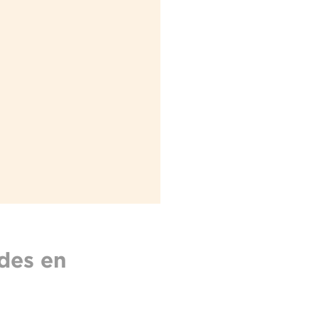
udes en