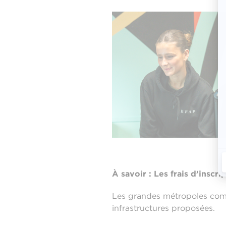
À savoir : Les frais d’inscr
Les grandes métropoles comm
infrastructures proposées.