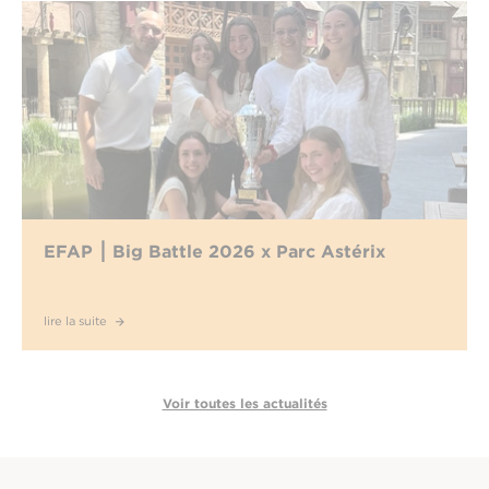
EFAP ⎮ Big Battle 2026 x Parc Astérix
lire la suite
Voir toutes les actualités