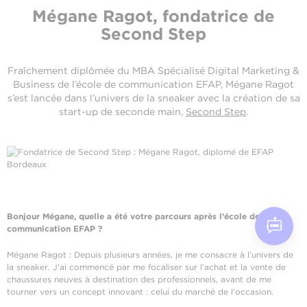
Mégane Ragot, fondatrice de
Second Step
Fraîchement diplômée du MBA Spécialisé Digital Marketing &
Business de l’école de communication EFAP, Mégane Ragot
s’est lancée dans l’univers de la sneaker avec la création de sa
start-up de seconde main,
Second Step
.
Bonjour Mégane, quelle a été votre parcours après l’école de
communication EFAP ?
Mégane Ragot : Depuis plusieurs années, je me consacre à l'univers de
la sneaker. J'ai commencé par me focaliser sur l'achat et la vente de
chaussures neuves à destination des professionnels, avant de me
tourner vers un concept innovant : celui du marché de l'occasion.