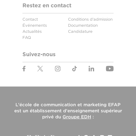
Restez en contact
Contact
Conditions d'admission
Événements
Documentation
Actualités
Candidature
FAQ
Suivez-nous
L'
école de communication et marketing EFAP
est un établissement d'enseignement supérieur
privé du
Groupe EDH
: