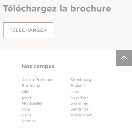
Téléchargez
la brochure
TÉLÉCHARGER
Nos campus
Aix-en-Provence
Strasbourg
Bordeaux
Toulouse
Lille
Miami
Lyon
New York
Montpellier
Shanghai
Nice
Santander
Paris
Amsterdam
Rennes