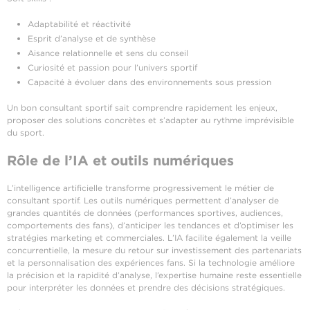
Adaptabilité et réactivité
Esprit d’analyse et de synthèse
Aisance relationnelle et sens du conseil
Curiosité et passion pour l’univers sportif
Capacité à évoluer dans des environnements sous pression
Un bon consultant sportif sait comprendre rapidement les enjeux,
proposer des solutions concrètes et s’adapter au rythme imprévisible
du sport.
Rôle de l’IA et outils numériques
L’intelligence artificielle transforme progressivement le métier de
consultant sportif. Les outils numériques permettent d’analyser de
grandes quantités de données (performances sportives, audiences,
comportements des fans), d’anticiper les tendances et d’optimiser les
stratégies marketing et commerciales. L’IA facilite également la veille
concurrentielle, la mesure du retour sur investissement des partenariats
et la personnalisation des expériences fans. Si la technologie améliore
la précision et la rapidité d’analyse, l’expertise humaine reste essentielle
pour interpréter les données et prendre des décisions stratégiques.