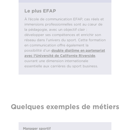
Le plus EFAP
À l’école de communication EFAP, cas réels et
immersions professionnelles sont au cœur de
la pédagogie, avec un objectif clair :
développer ses compétences et enrichir son
réseau dans l’univers du sport. Cette formation
en communication offre également la
possibilité d’un
double diplôme en partenariat
avec l’Université de Californie Riverside
,
ouvrant une dimension internationale
essentielle aux carrières du sport business.
Quelques exemples de métiers
Manager sportif