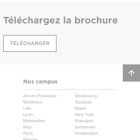
Téléchargez
la brochure
TÉLÉCHARGER
Nos campus
Aix-en-Provence
Strasbourg
Bordeaux
Toulouse
Lille
Miami
Lyon
New York
Montpellier
Shanghai
Nice
Santander
Paris
Amsterdam
Rennes