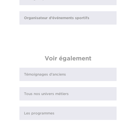
Organisateur d’événements sportifs
Voir également
Témoignages d'anciens
Tous nos univers métiers
Les programmes