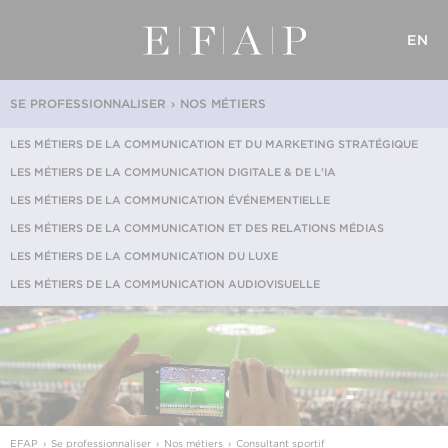
EN
SE PROFESSIONNALISER
NOS MÉTIERS
LES MÉTIERS DE LA COMMUNICATION ET DU MARKETING STRATÉGIQUE
LES MÉTIERS DE LA COMMUNICATION DIGITALE & DE L'IA
LES MÉTIERS DE LA COMMUNICATION ÉVÉNEMENTIELLE
LES MÉTIERS DE LA COMMUNICATION ET DES RELATIONS MÉDIAS
LES MÉTIERS DE LA COMMUNICATION DU LUXE
LES MÉTIERS DE LA COMMUNICATION AUDIOVISUELLE
EFAP
Se professionnaliser
Nos métiers
Consultant sportif