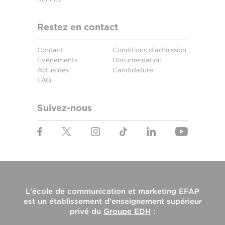
Restez en contact
Contact
Conditions d'admission
Événements
Documentation
Actualités
Candidature
FAQ
Suivez-nous
L'
école de communication et marketing EFAP
est un établissement d'enseignement supérieur
privé du
Groupe EDH
: