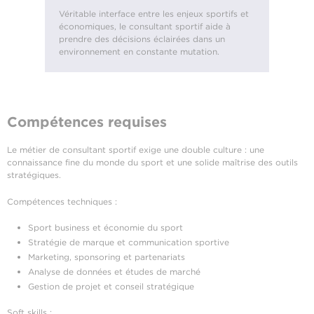
Véritable interface entre les enjeux sportifs et
économiques, le consultant sportif aide à
prendre des décisions éclairées dans un
environnement en constante mutation.
Compétences requises
Le métier de consultant sportif exige une double culture : une
connaissance fine du monde du sport et une solide maîtrise des outils
stratégiques.
Compétences techniques :
Sport business et économie du sport
Stratégie de marque et communication sportive
Marketing, sponsoring et partenariats
Analyse de données et études de marché
Gestion de projet et conseil stratégique
Soft skills :