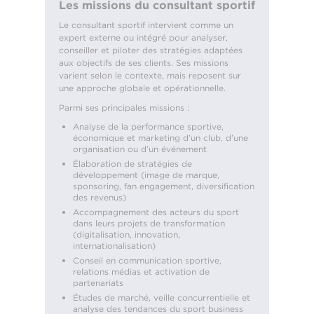
Les missions du consultant sportif
Le consultant sportif intervient comme un
expert externe ou intégré pour analyser,
conseiller et piloter des stratégies adaptées
aux objectifs de ses clients. Ses missions
varient selon le contexte, mais reposent sur
une approche globale et opérationnelle.
Parmi ses principales missions :
Analyse de la performance sportive,
économique et marketing d’un club, d’une
organisation ou d’un événement
Élaboration de stratégies de
développement (image de marque,
sponsoring, fan engagement, diversification
des revenus)
Accompagnement des acteurs du sport
dans leurs projets de transformation
(digitalisation, innovation,
internationalisation)
Conseil en communication sportive,
relations médias et activation de
partenariats
Études de marché, veille concurrentielle et
analyse des tendances du sport business