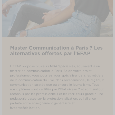
Master Communication à Paris ? Les
alternatives offertes par l’EFAP
L’EFAP propose plusieurs MBA Spécialisés, équivalent à un
master de communication, à Paris. Selon votre projet
professionnel, vous pourrez vous spécialiser dans les métiers
de la communication du luxe, dans l’événementiel, le digital, la
communication stratégique ou encore le journalisme. Tous
nos diplômes sont certifiés par l’État niveau 7 et sont surtout
reconnus par les professionnels et les recruteurs grâce à une
pédagogie basée sur la professionnalisation, et l’alliance
parfaite entre enseignement généraliste et
hyperspécialisation.