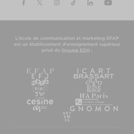
L'
école de communication et marketing EFAP
est un établissement d'enseignement supérieur
privé du
Groupe EDH
: