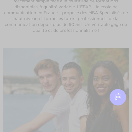
forcément simple face à la multitude de formations
disponibles, à qualité variable. L’EFAP – 1e école de
communication en France – propose des MBA Spécialisés de
haut niveau et forme les futurs professionnels de la
communication depuis plus de 60 ans. Un véritable gage de
qualité et de professionnalisme !