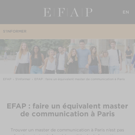
EN
S'INFORMER
EFAP
S'informer
EFAP : faire un équivalent master de communication à Paris
EFAP : faire un équivalent master
de communication à Paris
Trouver un master de communication à Paris n’est pas