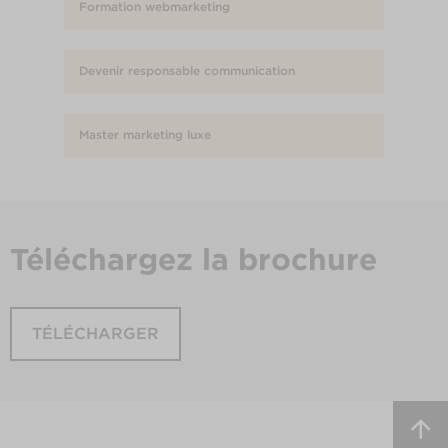
Formation webmarketing
Devenir responsable communication
Master marketing luxe
Téléchargez
la brochure
TÉLÉCHARGER