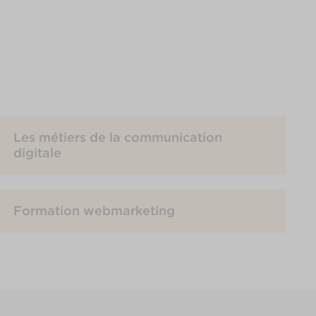
Les métiers de la communication
digitale
Formation webmarketing