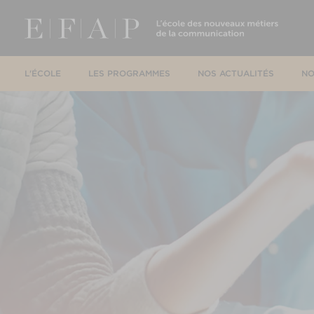
L'ÉCOLE
LES PROGRAMMES
NOS ACTUALITÉS
NO