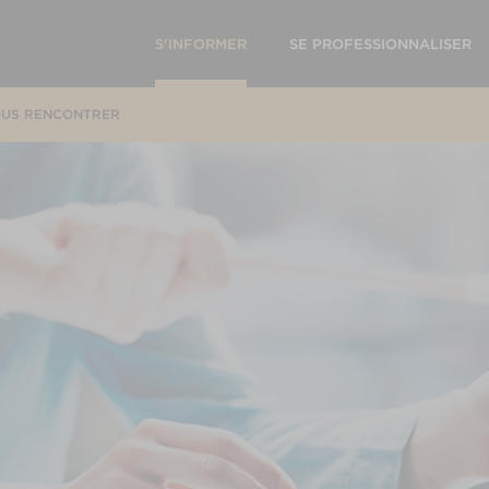
S'INFORMER
SE PROFESSIONNALISER
US RENCONTRER