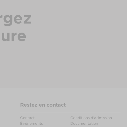
rgez
hure
Restez en contact
Contact
Conditions d'admission
Événements
Documentation