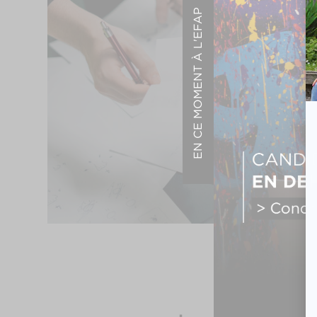
EN CE MOMENT À L'EFAP