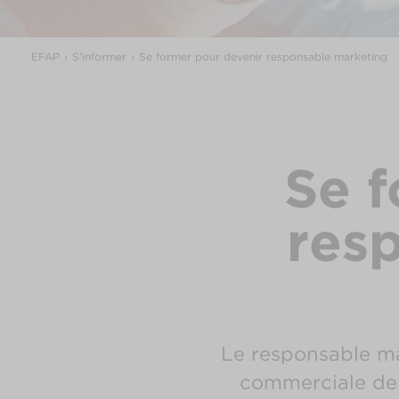
EFAP
S'informer
Se former pour devenir responsable marketing
Se f
res
Le responsable ma
commerciale de 