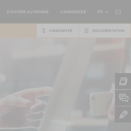
S'OUVRIR AU MONDE
CANDIDATER
FR
CANDIDATER
DOCUMENTATION
EN