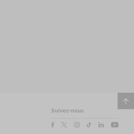
Suivez-nous