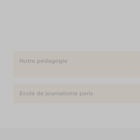
Notre pédagogie
Ecole de journalisme paris