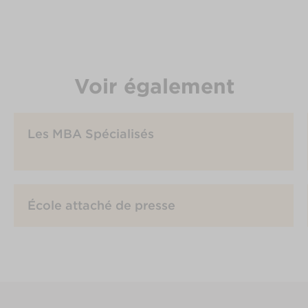
Voir également
Les MBA Spécialisés
École attaché de presse