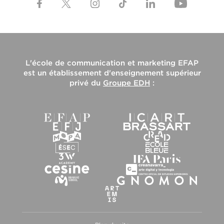
L'
école de communication et marketing EFAP
est un établissement d'enseignement supérieur
privé du
Groupe EDH
: