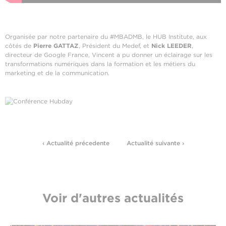
Organisée par notre partenaire du #MBADMB, le HUB Institute, aux
côtés de
Pierre GATTAZ
, Président du Medef, et
Nick LEEDER
,
directeur de Google France, Vincent a pu donner un éclairage sur les
transformations numériques dans la formation et les métiers du
marketing et de la communication.
‹ Actualité précedente
Actualité suivante ›
Voir d'autres actualités