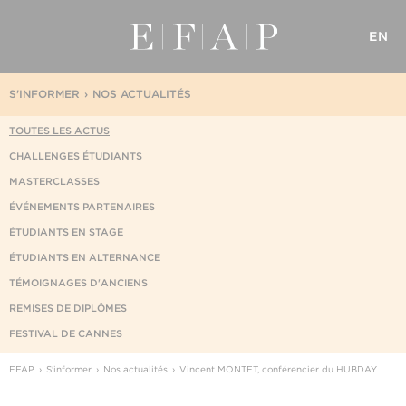
EN
S'INFORMER
NOS ACTUALITÉS
TOUTES LES ACTUS
CHALLENGES ÉTUDIANTS
MASTERCLASSES
ÉVÉNEMENTS PARTENAIRES
ÉTUDIANTS EN STAGE
ÉTUDIANTS EN ALTERNANCE
TÉMOIGNAGES D'ANCIENS
REMISES DE DIPLÔMES
FESTIVAL DE CANNES
EFAP
S'informer
Nos actualités
Vincent MONTET, conférencier du HUBDAY