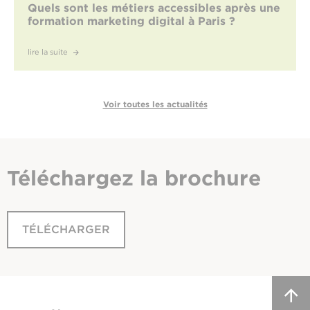
Quels sont les métiers accessibles après une
formation marketing digital à Paris ?
lire la suite
Voir toutes les actualités
Téléchargez
la brochure
TÉLÉCHARGER