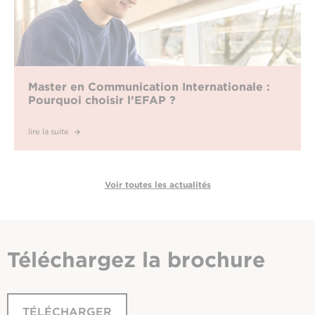
Master en Communication Internationale :
Pourquoi choisir l’EFAP ?
lire la suite
Voir toutes les actualités
Téléchargez
la brochure
TÉLÉCHARGER