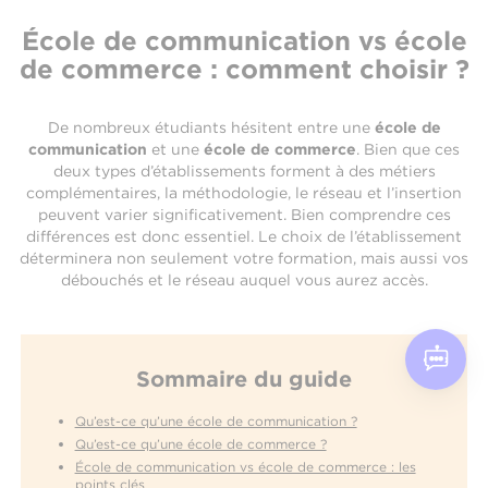
École de communication vs école
de commerce : comment choisir ?
De nombreux étudiants hésitent entre une
école de
communication
et une
école de commerce
. Bien que ces
deux types d’établissements forment à des métiers
complémentaires, la méthodologie, le réseau et l’insertion
peuvent varier significativement. Bien comprendre ces
différences est donc essentiel. Le choix de l’établissement
déterminera non seulement votre formation, mais aussi vos
débouchés et le réseau auquel vous aurez accès.
Sommaire du guide
Qu’est-ce qu’une école de communication ?
Qu’est-ce qu’une école de commerce ?
École de communication vs école de commerce : les
points clés