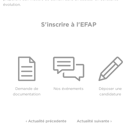
évolution.
S'inscrire à l'EFAP
Demande de
Nos événements
Déposer une
documentation
candidature
‹ Actualité précedente
Actualité suivante ›