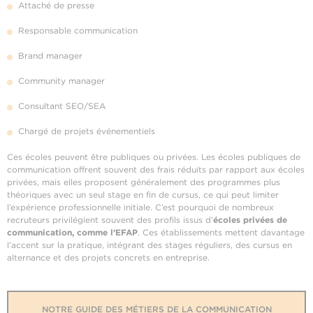
Attaché de presse
Responsable communication
Brand manager
Community manager
Consultant SEO/SEA
Chargé de projets événementiels
Ces écoles peuvent être publiques ou privées. Les écoles publiques de
communication offrent souvent des frais réduits par rapport aux écoles
privées, mais elles proposent généralement des programmes plus
théoriques avec un seul stage en fin de cursus, ce qui peut limiter
l’expérience professionnelle initiale. C’est pourquoi de nombreux
recruteurs privilégient souvent des profils issus d’
écoles privées de
communication, comme l’EFAP
. Ces établissements mettent davantage
l’accent sur la pratique, intégrant des stages réguliers, des cursus en
alternance et des projets concrets en entreprise.
NOTRE GUIDE DES MÉTIERS DE LA COMMUNICATION