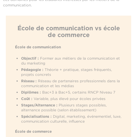
communication.
École de communication vs école
de commerce
École de communication
Objectif :
Former aux métiers de la communication et
du marketing
Pédagogie :
Théorie + pratique, stages fréquents,
projets concrets
Réseau :
Réseau de partenaires professionnels dans la
communication et les médias
Diplômes :
Bac+3 à Bac+5, certains RNCP Niveau 7
Coût :
Variable, plus élevé pour écoles privées
Stages/Alternance :
Plusieurs stages possibles,
alternance possible (selon établissement)
Spécialisations :
Digital, marketing, événementiel, luxe,
communication culturelle, influence
École de commerce