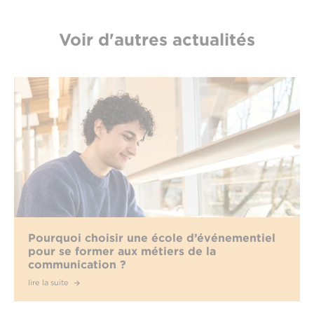
Voir d'autres actualités
Pourquoi choisir une école d’événementiel
pour se former aux métiers de la
communication ?
lire la suite