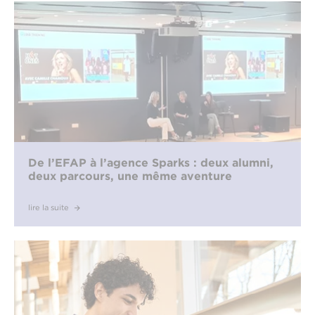
De l’EFAP à l’agence Sparks : deux alumni,
deux parcours, une même aventure
lire la suite