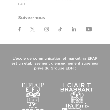
FAQ
Suivez-nous
L'
école de communication et marketing EFAP
est un établissement d'enseignement supérieur
privé du
Groupe EDH
: