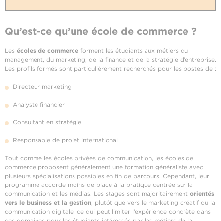
Qu’est-ce qu’une école de commerce ?
Les
écoles de commerce
forment les étudiants aux métiers du
management, du marketing, de la finance et de la stratégie d’entreprise.
Les profils formés sont particulièrement recherchés pour les postes de :
Directeur marketing
Analyste financier
Consultant en stratégie
Responsable de projet international
Tout comme les écoles privées de communication, les écoles de
commerce proposent généralement une formation généraliste avec
plusieurs spécialisations possibles en fin de parcours. Cependant, leur
programme accorde moins de place à la pratique centrée sur la
communication et les médias. Les stages sont majoritairement
orientés
vers le business et la gestion
, plutôt que vers le marketing créatif ou la
communication digitale, ce qui peut limiter l’expérience concrète dans
ces domaines pour les étudiants intéressés par les métiers de la