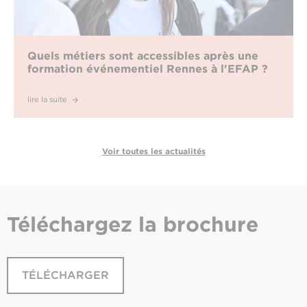
Quels métiers sont accessibles après une
formation événementiel Rennes à l'EFAP ?
lire la suite
Voir toutes les actualités
Téléchargez
la brochure
TÉLÉCHARGER