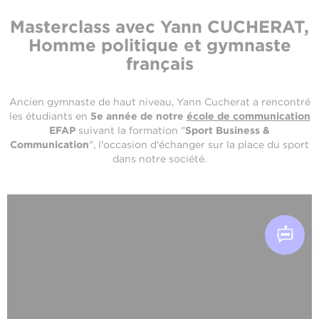
Masterclass avec Yann CUCHERAT,
Homme politique et gymnaste
français
Ancien gymnaste de haut niveau, Yann Cucherat a rencontré
les étudiants en
5e année de notre
école de communication
EFAP
suivant la formation "
Sport Business &
Communication
", l'occasion d'échanger sur la place du sport
dans notre société.