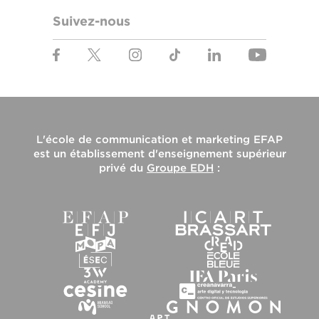
Suivez-nous
L'
école de communication et marketing EFAP
est un établissement d'enseignement supérieur
privé du
Groupe EDH
: