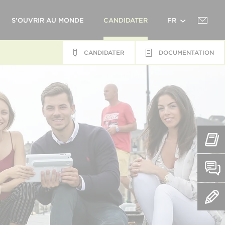
S'OUVRIR AU MONDE
CANDIDATER
FR
CANDIDATER
DOCUMENTATION
EN