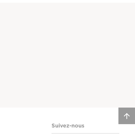
Suivez-nous