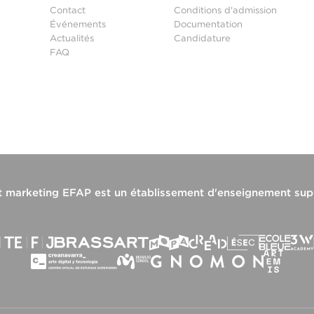
Contact
Conditions d'admission
Événements
Documentation
Actualités
Candidature
FAQ
t marketing EFAP
est un établissement d'enseignement sup