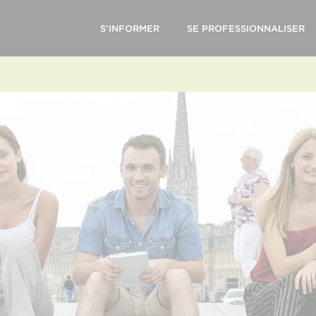
S'INFORMER
SE PROFESSIONNALISER