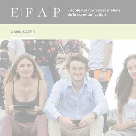
CANDIDATER